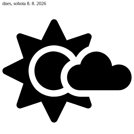
dnes, sobota 8. 8. 2026