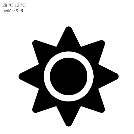
28 °C
13 °C
neděle
9. 8.