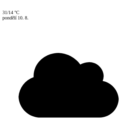
31/14 °C
pondělí
10. 8.