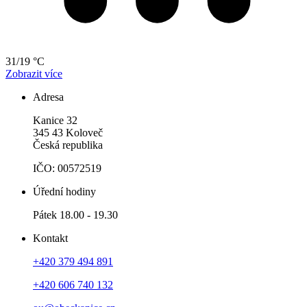
31/19 °C
Zobrazit více
Adresa
Kanice 32
345 43 Koloveč
Česká republika
IČO: 00572519
Úřední hodiny
Pátek 18.00 - 19.30
Kontakt
+420 379 494 891
+420 606 740 132