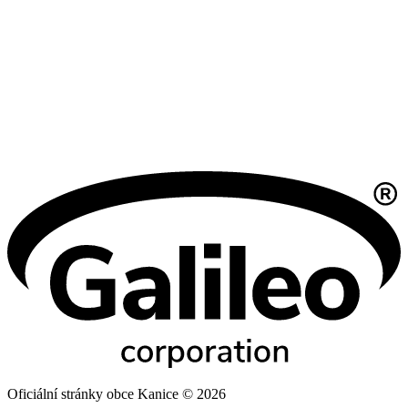
Oficiální stránky obce Kanice © 2026