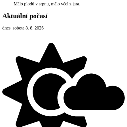
Málo plodů v srpnu, málo včel z jara.
Aktuální počasí
dnes, sobota 8. 8. 2026