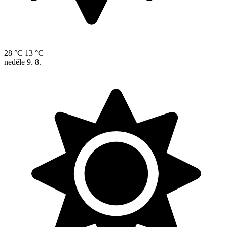
28 °C
13 °C
neděle
9. 8.