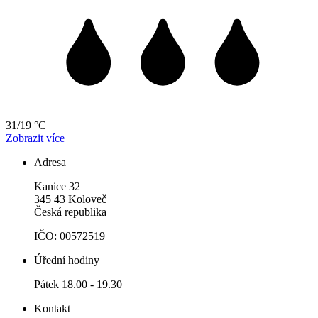
31/19 °C
Zobrazit více
Adresa
Kanice 32
345 43 Koloveč
Česká republika
IČO: 00572519
Úřední hodiny
Pátek 18.00 - 19.30
Kontakt